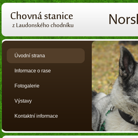
Úvodní strana
Informace o rase
Fotogalerie
Výstavy
Kontaktní informace