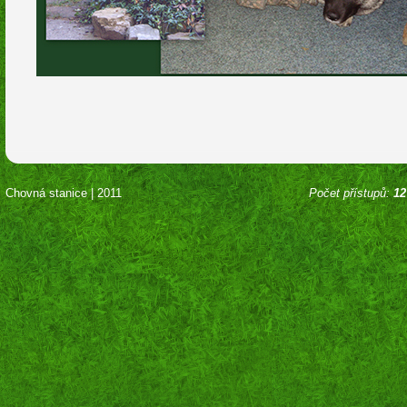
Chovná stanice | 2011
Počet přístupů:
12